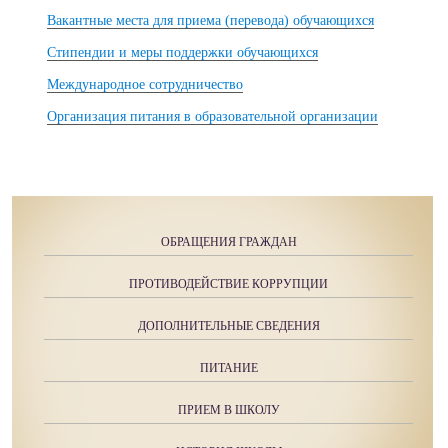
Вакантные места для приема (перевода) обучающихся
Стипендии и меры поддержки обучающихся
Международное сотрудничество
Организация питания в образовательной организации
ОБРАЩЕНИЯ ГРАЖДАН
ПРОТИВОДЕЙСТВИЕ КОРРУПЦИИ
ДОПОЛНИТЕЛЬНЫЕ СВЕДЕНИЯ
ПИТАНИЕ
ПРИЕМ В ШКОЛУ