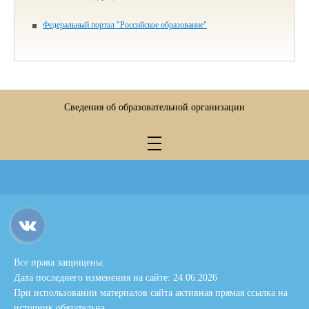
Федеральный портал "Российское образование"
Сведения об образовательной организации
Все права защищены.
Дата последнего изменения на сайте: 24.06.2026
При использовании материалов сайта активная прямая ссылка на
источник обязательна