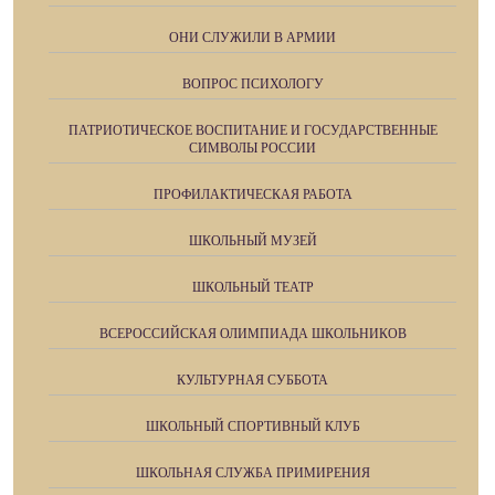
ОНИ СЛУЖИЛИ В АРМИИ
ВОПРОС ПСИХОЛОГУ
ПАТРИОТИЧЕСКОЕ ВОСПИТАНИЕ И ГОСУДАРСТВЕННЫЕ
СИМВОЛЫ РОССИИ
ПРОФИЛАКТИЧЕСКАЯ РАБОТА
ШКОЛЬНЫЙ МУЗЕЙ
ШКОЛЬНЫЙ ТЕАТР
ВСЕРОССИЙСКАЯ ОЛИМПИАДА ШКОЛЬНИКОВ
КУЛЬТУРНАЯ СУББОТА
ШКОЛЬНЫЙ СПОРТИВНЫЙ КЛУБ
ШКОЛЬНАЯ СЛУЖБА ПРИМИРЕНИЯ