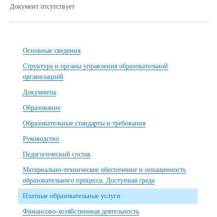
Документ отсутствует
Основные сведения
Структура и органы управления образовательной
организацией
Документы
Образование
Образовательные стандарты и требования
Руководство
Педагогический состав
Материально-техническое обеспечение и оснащенность
образовательного процесса. Доступная среда
Платные образовательные услуги
Финансово-хозяйственная деятельность