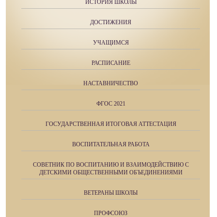
ИСТОРИЯ ШКОЛЫ
ДОСТИЖЕНИЯ
УЧАЩИМСЯ
РАСПИСАНИЕ
НАСТАВНИЧЕСТВО
ФГОС 2021
ГОСУДАРСТВЕННАЯ ИТОГОВАЯ АТТЕСТАЦИЯ
ВОСПИТАТЕЛЬНАЯ РАБОТА
СОВЕТНИК ПО ВОСПИТАНИЮ И ВЗАИМОДЕЙСТВИЮ С
ДЕТСКИМИ ОБЩЕСТВЕННЫМИ ОБЪЕДИНЕНИЯМИ
ВЕТЕРАНЫ ШКОЛЫ
ПРОФСОЮЗ