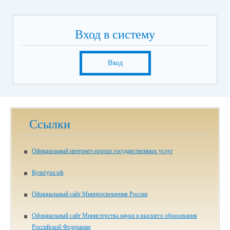
Вход в систему
Вход
Ссылки
Официальный интернет-портал государственных услуг
Культура.рф
Официальный сайт Минпросвещения России
Официальный сайт Министерства науки и высшего образования
Российской Федерации