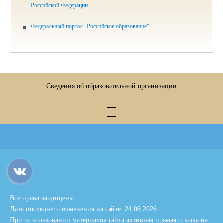
Российской Федерации
Федеральный портал "Российское образование"
Сведения об образовательной организации
Все права защищены.
Дата последнего изменения на сайте: 24.06.2026
При использовании материалов сайта активная прямая ссылка на