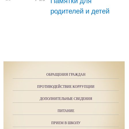
Памятки для
родителей и детей
ОБРАЩЕНИЯ ГРАЖДАН
ПРОТИВОДЕЙСТВИЕ КОРРУПЦИИ
ДОПОЛНИТЕЛЬНЫЕ СВЕДЕНИЯ
ПИТАНИЕ
ПРИЕМ В ШКОЛУ