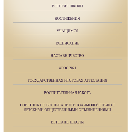
ИСТОРИЯ ШКОЛЫ
ДОСТИЖЕНИЯ
УЧАЩИМСЯ
РАСПИСАНИЕ
НАСТАВНИЧЕСТВО
ФГОС 2021
ГОСУДАРСТВЕННАЯ ИТОГОВАЯ АТТЕСТАЦИЯ
ВОСПИТАТЕЛЬНАЯ РАБОТА
СОВЕТНИК ПО ВОСПИТАНИЮ И ВЗАИМОДЕЙСТВИЮ С
ДЕТСКИМИ ОБЩЕСТВЕННЫМИ ОБЪЕДИНЕНИЯМИ
ВЕТЕРАНЫ ШКОЛЫ