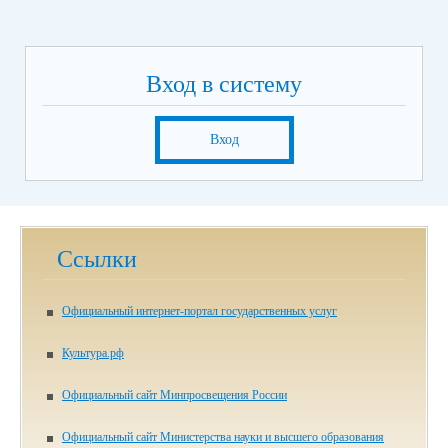
Вход в систему
Вход
Ссылки
Официальный интернет-портал государственных услуг
Культура.рф
Официальный сайт Минпросвещения России
Официальный сайт Министерства науки и высшего образования