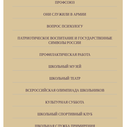
ПРОФСОЮЗ
ОНИ СЛУЖИЛИ В АРМИИ
ВОПРОС ПСИХОЛОГУ
ПАТРИОТИЧЕСКОЕ ВОСПИТАНИЕ И ГОСУДАРСТВЕННЫЕ
СИМВОЛЫ РОССИИ
ПРОФИЛАКТИЧЕСКАЯ РАБОТА
ШКОЛЬНЫЙ МУЗЕЙ
ШКОЛЬНЫЙ ТЕАТР
ВСЕРОССИЙСКАЯ ОЛИМПИАДА ШКОЛЬНИКОВ
КУЛЬТУРНАЯ СУББОТА
ШКОЛЬНЫЙ СПОРТИВНЫЙ КЛУБ
ШКОЛЬНАЯ СЛУЖБА ПРИМИРЕНИЯ