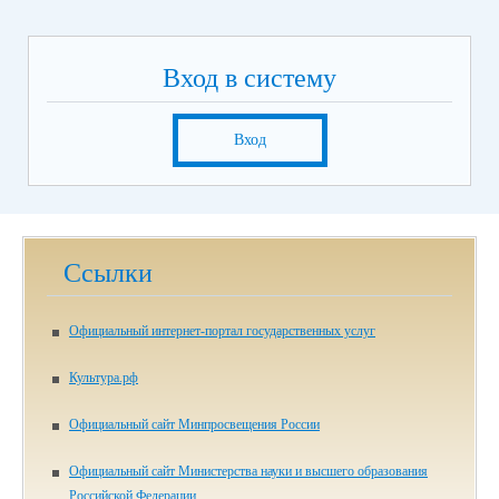
Вход в систему
Вход
Ссылки
Официальный интернет-портал государственных услуг
Культура.рф
Официальный сайт Минпросвещения России
Официальный сайт Министерства науки и высшего образования
Российской Федерации