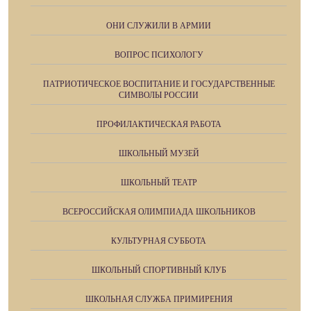
ОНИ СЛУЖИЛИ В АРМИИ
ВОПРОС ПСИХОЛОГУ
ПАТРИОТИЧЕСКОЕ ВОСПИТАНИЕ И ГОСУДАРСТВЕННЫЕ
СИМВОЛЫ РОССИИ
ПРОФИЛАКТИЧЕСКАЯ РАБОТА
ШКОЛЬНЫЙ МУЗЕЙ
ШКОЛЬНЫЙ ТЕАТР
ВСЕРОССИЙСКАЯ ОЛИМПИАДА ШКОЛЬНИКОВ
КУЛЬТУРНАЯ СУББОТА
ШКОЛЬНЫЙ СПОРТИВНЫЙ КЛУБ
ШКОЛЬНАЯ СЛУЖБА ПРИМИРЕНИЯ