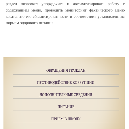
раздел позволяет упорядочить и автоматизировать работу с
содержанием меню, проводить мониторинг фактического меню
касательно его сбалансированности и соответствия установленным
нормам здорового питания.
ОБРАЩЕНИЯ ГРАЖДАН
ПРОТИВОДЕЙСТВИЕ КОРРУПЦИИ
ДОПОЛНИТЕЛЬНЫЕ СВЕДЕНИЯ
ПИТАНИЕ
ПРИЕМ В ШКОЛУ