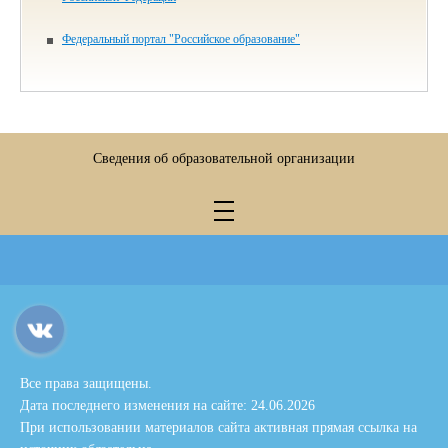
Федеральный портал "Российское образование"
Сведения об образовательной организации
Все права защищены.
Дата последнего изменения на сайте: 24.06.2026
При использовании материалов сайта активная прямая ссылка на