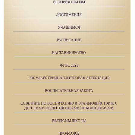
ИСТОРИЯ ШКОЛЫ
ДОСТИЖЕНИЯ
УЧАЩИМСЯ
РАСПИСАНИЕ
НАСТАВНИЧЕСТВО
ФГОС 2021
ГОСУДАРСТВЕННАЯ ИТОГОВАЯ АТТЕСТАЦИЯ
ВОСПИТАТЕЛЬНАЯ РАБОТА
СОВЕТНИК ПО ВОСПИТАНИЮ И ВЗАИМОДЕЙСТВИЮ С
ДЕТСКИМИ ОБЩЕСТВЕННЫМИ ОБЪЕДИНЕНИЯМИ
ВЕТЕРАНЫ ШКОЛЫ
ПРОФСОЮЗ