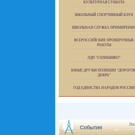
КУЛЬТУРНАЯ СУББОТА
ШКОЛЬНЫЙ СПОРТИВНЫЙ КЛУБ
ШКОЛЬНАЯ СЛУЖБА ПРИМИРЕНИ
ВСЕРОССИЙСКИЕ ПРОВЕРОЧНЫЕ
РАБОТЫ
ЛДП "СОЛНЫШКО"
ЮНЫЕ ДРУЗЬЯ ПОЛИЦИИ "ДОРОГО
ДОБРА"
ГОД ЕДИНСТВА НАРОДОВ РОССИИ
Ию
События