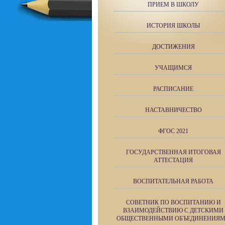
ПРИЕМ В ШКОЛУ
ИСТОРИЯ ШКОЛЫ
ДОСТИЖЕНИЯ
УЧАЩИМСЯ
РАСПИСАНИЕ
НАСТАВНИЧЕСТВО
ФГОС 2021
ГОСУДАРСТВЕННАЯ ИТОГОВАЯ
АТТЕСТАЦИЯ
ВОСПИТАТЕЛЬНАЯ РАБОТА
СОВЕТНИК ПО ВОСПИТАНИЮ И
ВЗАИМОДЕЙСТВИЮ С ДЕТСКИМИ
ОБЩЕСТВЕННЫМИ ОБЪЕДИНЕНИЯ