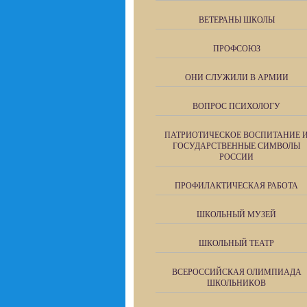
ВЕТЕРАНЫ ШКОЛЫ
ПРОФСОЮЗ
ОНИ СЛУЖИЛИ В АРМИИ
ВОПРОС ПСИХОЛОГУ
ПАТРИОТИЧЕСКОЕ ВОСПИТАНИЕ 
ГОСУДАРСТВЕННЫЕ СИМВОЛЫ
РОССИИ
ПРОФИЛАКТИЧЕСКАЯ РАБОТА
ШКОЛЬНЫЙ МУЗЕЙ
ШКОЛЬНЫЙ ТЕАТР
ВСЕРОССИЙСКАЯ ОЛИМПИАДА
ШКОЛЬНИКОВ