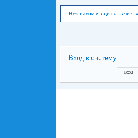
Независимая оценка качеств
Вход в систему
Вход