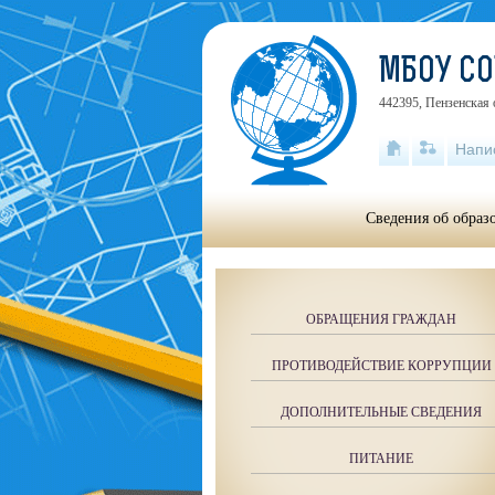
МБОУ СО
442395, Пензенская 
Напи
Сведения об образ
ОБРАЩЕНИЯ ГРАЖДАН
ПРОТИВОДЕЙСТВИЕ КОРРУПЦИИ
ДОПОЛНИТЕЛЬНЫЕ СВЕДЕНИЯ
ПИТАНИЕ