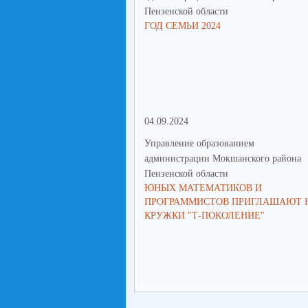
Пензенской области
ГОД СЕМЬИ 2024
04.09.2024
Управление образованием
администрации Мокшанского района
Пензенской области
ЮНЫХ МАТЕМАТИКОВ И
ПРОГРАММИСТОВ ПРИГЛАШАЮТ 
КРУЖКИ "Т-ПОКОЛЕНИЕ"