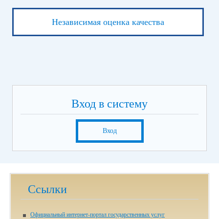
Независимая оценка качества
Вход в систему
Вход
Ссылки
Официальный интернет-портал государственных услуг