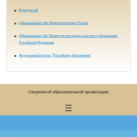
Культура.рф
Официальный сайт Минпросвещения России
Официальный сайт Министерства науки и высшего образования
Российской Федерации
Федеральный портал "Российское образование"
Сведения об образовательной организации