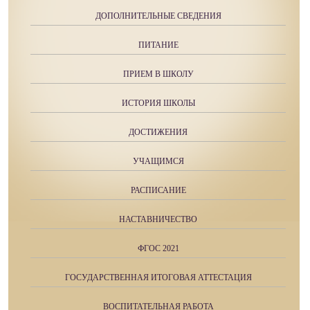
ДОПОЛНИТЕЛЬНЫЕ СВЕДЕНИЯ
ПИТАНИЕ
ПРИЕМ В ШКОЛУ
ИСТОРИЯ ШКОЛЫ
ДОСТИЖЕНИЯ
УЧАЩИМСЯ
РАСПИСАНИЕ
НАСТАВНИЧЕСТВО
ФГОС 2021
ГОСУДАРСТВЕННАЯ ИТОГОВАЯ АТТЕСТАЦИЯ
ВОСПИТАТЕЛЬНАЯ РАБОТА