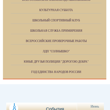
КУЛЬТУРНАЯ СУББОТА
ШКОЛЬНЫЙ СПОРТИВНЫЙ КЛУБ
ШКОЛЬНАЯ СЛУЖБА ПРИМИРЕНИЯ
ВСЕРОССИЙСКИЕ ПРОВЕРОЧНЫЕ РАБОТЫ
ЛДП "СОЛНЫШКО"
ЮНЫЕ ДРУЗЬЯ ПОЛИЦИИ "ДОРОГОЮ ДОБРА"
ГОД ЕДИНСТВА НАРОДОВ РОССИИ
Июнь
События