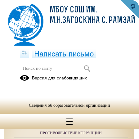
МБОУ СОШ ИМ.
М.Н.ЗАГОСКИНА С. РАМЗАЙ
Написать письмо
Публикации за 17.07.2025
Версия для слабовидящих
Сведения об образовательной организации
ОБРАЩЕНИЯ ГРАЖДАН
ПРОТИВОДЕЙСТВИЕ КОРРУПЦИИ