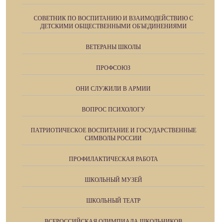
СОВЕТНИК ПО ВОСПИТАНИЮ И ВЗАИМОДЕЙСТВИЮ С
ДЕТСКИМИ ОБЩЕСТВЕННЫМИ ОБЪЕДИНЕНИЯМИ
ВЕТЕРАНЫ ШКОЛЫ
ПРОФСОЮЗ
ОНИ СЛУЖИЛИ В АРМИИ
ВОПРОС ПСИХОЛОГУ
ПАТРИОТИЧЕСКОЕ ВОСПИТАНИЕ И ГОСУДАРСТВЕННЫЕ
СИМВОЛЫ РОССИИ
ПРОФИЛАКТИЧЕСКАЯ РАБОТА
ШКОЛЬНЫЙ МУЗЕЙ
ШКОЛЬНЫЙ ТЕАТР
ВСЕРОССИЙСКАЯ ОЛИМПИАДА ШКОЛЬНИКОВ