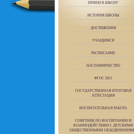
ПРИЕМ В ШКОЛУ
ИСТОРИЯ ШКОЛЫ
ДОСТИЖЕНИЯ
УЧАЩИМСЯ
РАСПИСАНИЕ
НАСТАВНИЧЕСТВО
ФГОС 2021
ГОСУДАРСТВЕННАЯ ИТОГОВАЯ
АТТЕСТАЦИЯ
ВОСПИТАТЕЛЬНАЯ РАБОТА
СОВЕТНИК ПО ВОСПИТАНИЮ И
ВЗАИМОДЕЙСТВИЮ С ДЕТСКИМИ
ОБЩЕСТВЕННЫМИ ОБЪЕДИНЕНИЯ