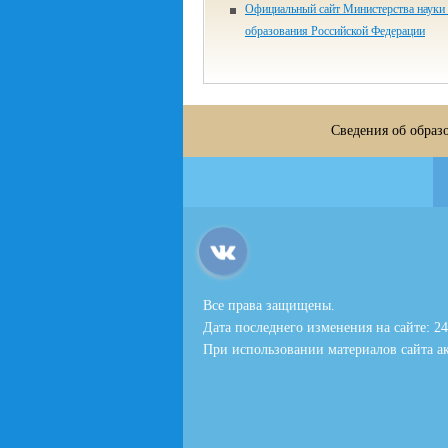
Официальный сайт Министерства науки
образования Российской Федерации
Сведения об образ
Все права защищены.
Дата последнего изменения на сайте: 24
При использовании материалов сайта ак