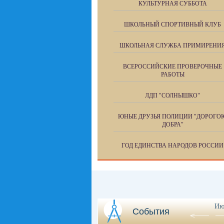
КУЛЬТУРНАЯ СУББОТА
ШКОЛЬНЫЙ СПОРТИВНЫЙ КЛУБ
ШКОЛЬНАЯ СЛУЖБА ПРИМИРЕНИ
ВСЕРОССИЙСКИЕ ПРОВЕРОЧНЫЕ
РАБОТЫ
ЛДП "СОЛНЫШКО"
ЮНЫЕ ДРУЗЬЯ ПОЛИЦИИ "ДОРОГО
ДОБРА"
ГОД ЕДИНСТВА НАРОДОВ РОССИИ
Ию
События