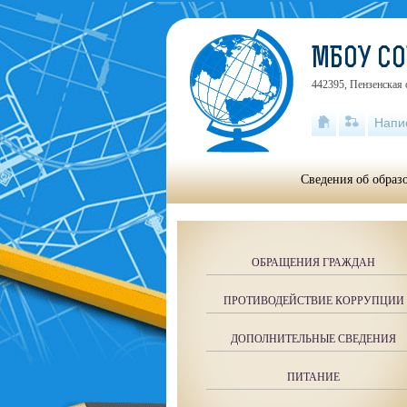
МБОУ СО
442395, Пензенская 
Напи
Сведения об образ
ОБРАЩЕНИЯ ГРАЖДАН
ПРОТИВОДЕЙСТВИЕ КОРРУПЦИИ
ДОПОЛНИТЕЛЬНЫЕ СВЕДЕНИЯ
ПИТАНИЕ