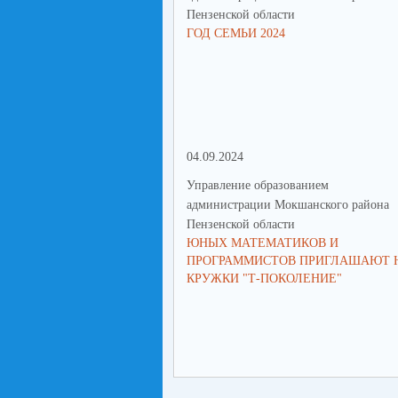
Пензенской области
ГОД СЕМЬИ 2024
04.09.2024
Управление образованием
администрации Мокшанского района
Пензенской области
ЮНЫХ МАТЕМАТИКОВ И
ПРОГРАММИСТОВ ПРИГЛАШАЮТ 
КРУЖКИ "Т-ПОКОЛЕНИЕ"