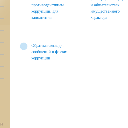
противодействием
и обязательствах
коррупции, для
имущественного
заполнения
характера
Обратная связь для
сообщений о фактах
коррупции
МИ