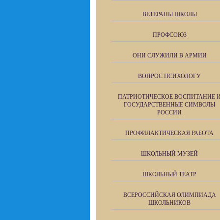
ВЕТЕРАНЫ ШКОЛЫ
ПРОФСОЮЗ
ОНИ СЛУЖИЛИ В АРМИИ
ВОПРОС ПСИХОЛОГУ
ПАТРИОТИЧЕСКОЕ ВОСПИТАНИЕ 
ГОСУДАРСТВЕННЫЕ СИМВОЛЫ
РОССИИ
ПРОФИЛАКТИЧЕСКАЯ РАБОТА
ШКОЛЬНЫЙ МУЗЕЙ
ШКОЛЬНЫЙ ТЕАТР
ВСЕРОССИЙСКАЯ ОЛИМПИАДА
ШКОЛЬНИКОВ