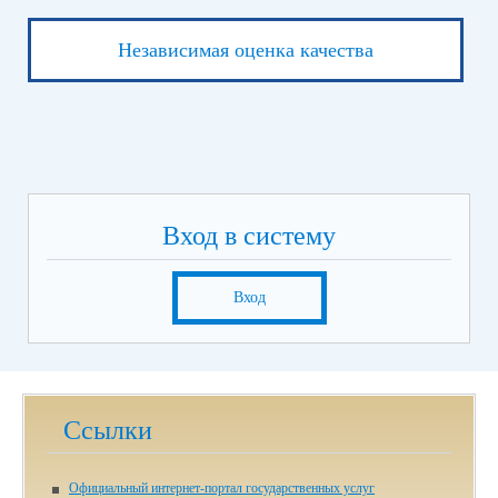
Независимая оценка качества
Вход в систему
Вход
Ссылки
Официальный интернет-портал государственных услуг