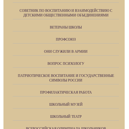
СОВЕТНИК ПО ВОСПИТАНИЮ И ВЗАИМОДЕЙСТВИЮ С
ДЕТСКИМИ ОБЩЕСТВЕННЫМИ ОБЪЕДИНЕНИЯМИ
ВЕТЕРАНЫ ШКОЛЫ
ПРОФСОЮЗ
ОНИ СЛУЖИЛИ В АРМИИ
ВОПРОС ПСИХОЛОГУ
ПАТРИОТИЧЕСКОЕ ВОСПИТАНИЕ И ГОСУДАРСТВЕННЫЕ
СИМВОЛЫ РОССИИ
ПРОФИЛАКТИЧЕСКАЯ РАБОТА
ШКОЛЬНЫЙ МУЗЕЙ
ШКОЛЬНЫЙ ТЕАТР
ВСЕРОССИЙСКАЯ ОЛИМПИАДА ШКОЛЬНИКОВ