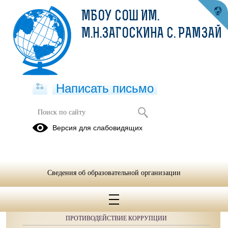
МБОУ СОШ ИМ.
М.Н.ЗАГОСКИНА С. РАМЗАЙ
Написать письмо
Публикации за 11.05.2025
Версия для слабовидящих
Сведения об образовательной организации
ОБРАЩЕНИЯ ГРАЖДАН
ПРОТИВОДЕЙСТВИЕ КОРРУПЦИИ