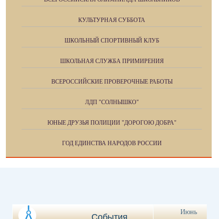
КУЛЬТУРНАЯ СУББОТА
ШКОЛЬНЫЙ СПОРТИВНЫЙ КЛУБ
ШКОЛЬНАЯ СЛУЖБА ПРИМИРЕНИЯ
ВСЕРОССИЙСКИЕ ПРОВЕРОЧНЫЕ РАБОТЫ
ЛДП "СОЛНЫШКО"
ЮНЫЕ ДРУЗЬЯ ПОЛИЦИИ "ДОРОГОЮ ДОБРА"
ГОД ЕДИНСТВА НАРОДОВ РОССИИ
Июнь
События