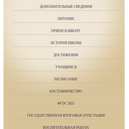
ДОПОЛНИТЕЛЬНЫЕ СВЕДЕНИЯ
ПИТАНИЕ
ПРИЕМ В ШКОЛУ
ИСТОРИЯ ШКОЛЫ
ДОСТИЖЕНИЯ
УЧАЩИМСЯ
РАСПИСАНИЕ
НАСТАВНИЧЕСТВО
ФГОС 2021
ГОСУДАРСТВЕННАЯ ИТОГОВАЯ АТТЕСТАЦИЯ
ВОСПИТАТЕЛЬНАЯ РАБОТА