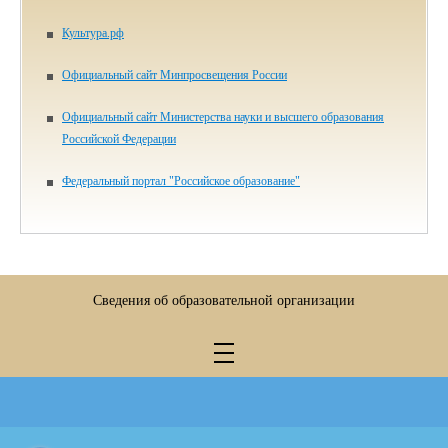
Культура.рф
Официальный сайт Минпросвещения России
Официальный сайт Министерства науки и высшего образования
Российской Федерации
Федеральный портал "Российское образование"
Сведения об образовательной организации