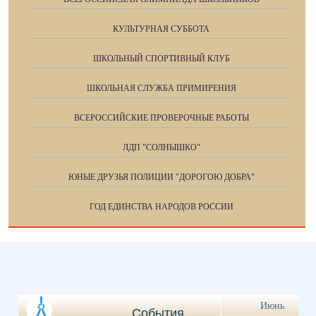
КУЛЬТУРНАЯ СУББОТА
ШКОЛЬНЫЙ СПОРТИВНЫЙ КЛУБ
ШКОЛЬНАЯ СЛУЖБА ПРИМИРЕНИЯ
ВСЕРОССИЙСКИЕ ПРОВЕРОЧНЫЕ РАБОТЫ
ЛДП "СОЛНЫШКО"
ЮНЫЕ ДРУЗЬЯ ПОЛИЦИИ "ДОРОГОЮ ДОБРА"
ГОД ЕДИНСТВА НАРОДОВ РОССИИ
Июнь
События