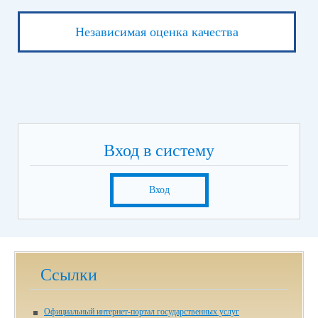
Независимая оценка качества
Вход в систему
Вход
Ссылки
Официальный интернет-портал государственных услуг