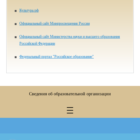
Культура.рф
Официальный сайт Минпросвещения России
Официальный сайт Министерства науки и высшего образования
Российской Федерации
Федеральный портал "Российское образование"
Сведения об образовательной организации