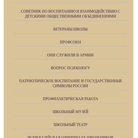
СОВЕТНИК ПО ВОСПИТАНИЮ И ВЗАИМОДЕЙСТВИЮ С
ДЕТСКИМИ ОБЩЕСТВЕННЫМИ ОБЪЕДИНЕНИЯМИ
ВЕТЕРАНЫ ШКОЛЫ
ПРОФСОЮЗ
ОНИ СЛУЖИЛИ В АРМИИ
ВОПРОС ПСИХОЛОГУ
ПАТРИОТИЧЕСКОЕ ВОСПИТАНИЕ И ГОСУДАРСТВЕННЫЕ
СИМВОЛЫ РОССИИ
ПРОФИЛАКТИЧЕСКАЯ РАБОТА
ШКОЛЬНЫЙ МУЗЕЙ
ШКОЛЬНЫЙ ТЕАТР
ВСЕРОССИЙСКАЯ ОЛИМПИАДА ШКОЛЬНИКОВ