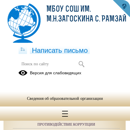
МБОУ СОШ ИМ.
М.Н.ЗАГОСКИНА С. РАМЗАЙ
Написать письмо
Публикации за 10.05.2025
Версия для слабовидящих
Сведения об образовательной организации
ОБРАЩЕНИЯ ГРАЖДАН
ПРОТИВОДЕЙСТВИЕ КОРРУПЦИИ