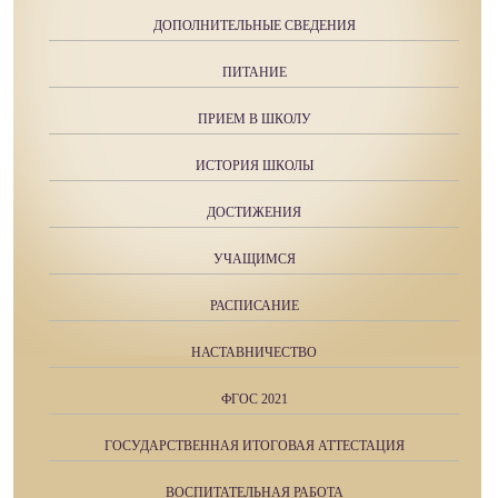
ДОПОЛНИТЕЛЬНЫЕ СВЕДЕНИЯ
ПИТАНИЕ
ПРИЕМ В ШКОЛУ
ИСТОРИЯ ШКОЛЫ
ДОСТИЖЕНИЯ
УЧАЩИМСЯ
РАСПИСАНИЕ
НАСТАВНИЧЕСТВО
ФГОС 2021
ГОСУДАРСТВЕННАЯ ИТОГОВАЯ АТТЕСТАЦИЯ
ВОСПИТАТЕЛЬНАЯ РАБОТА